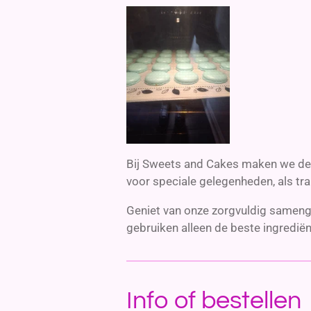
Bij Sweets and Cakes maken we de 
voor speciale gelegenheden, als tra
Geniet van onze zorgvuldig samenges
gebruiken alleen de beste ingredië
Info of bestellen