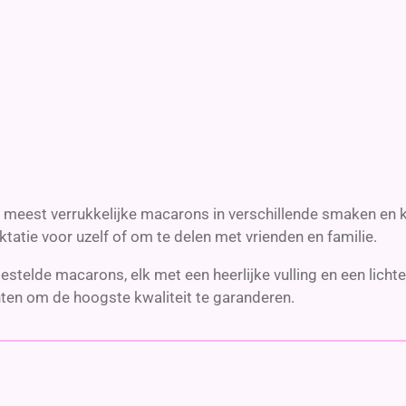
meest verrukkelijke macarons in verschillende smaken en k
ktatie voor uzelf of om te delen met vrienden en familie.
telde macarons, elk met een heerlijke vulling en een lichte
nten om de hoogste kwaliteit te garanderen.