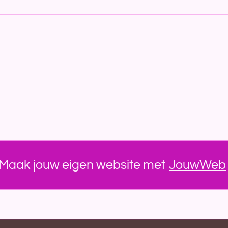
Maak jouw eigen website met
JouwWeb