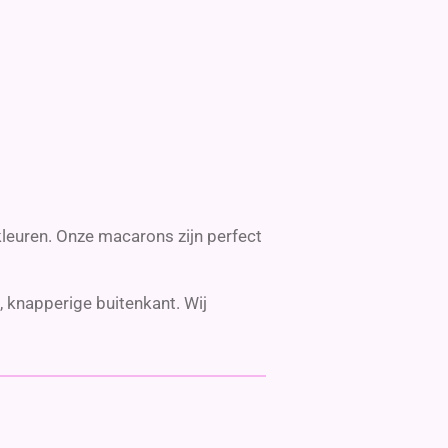
leuren. Onze macarons zijn perfect
, knapperige buitenkant. Wij