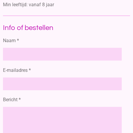
Min leeftijd: vanaf 8 jaar
Info of bestellen
Naam *
E-mailadres *
Bericht *