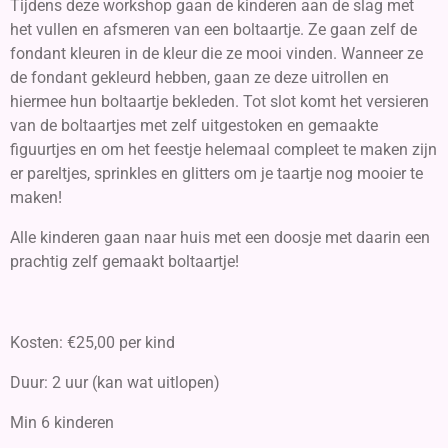
Tijdens deze workshop gaan de kinderen aan de slag met
het vullen en afsmeren van een boltaartje. Ze gaan zelf de
fondant kleuren in de kleur die ze mooi vinden. Wanneer ze
de fondant gekleurd hebben, gaan ze deze uitrollen en
hiermee hun boltaartje bekleden. Tot slot komt het versieren
van de boltaartjes met zelf uitgestoken en gemaakte
figuurtjes en om het feestje helemaal compleet te maken zijn
er pareltjes, sprinkles en glitters om je taartje nog mooier te
maken!
Alle kinderen gaan naar huis met een doosje met daarin een
prachtig zelf gemaakt boltaartje!
Kosten: €25,00 per kind
Duur: 2 uur (kan wat uitlopen)
Min 6 kinderen